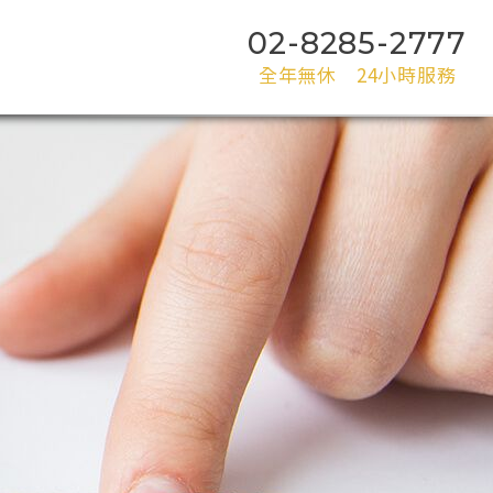
02-8285-2777
02-8285-2777
全年無休 24小時服務
全年無休 24小時服務