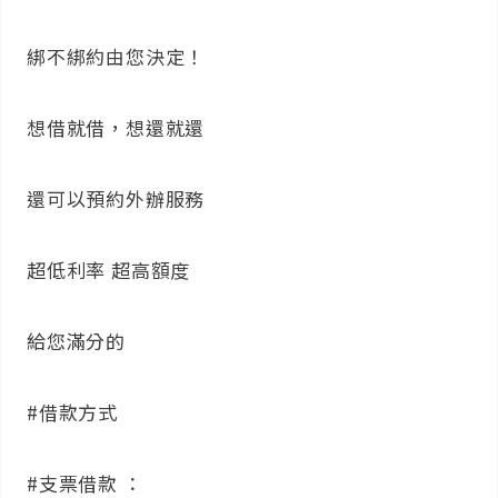
綁不綁約由您決定！
想借就借，想還就還
還可以預約外辦服務
超低利率 超高額度
給您滿分的
#借款方式
#支票借款 ：