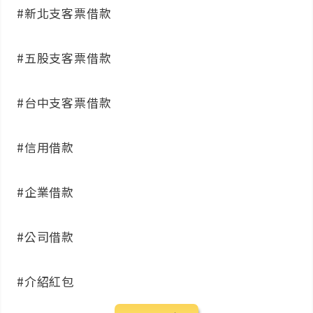
#新北支客票借款
#五股支客票借款
#台中支客票借款
#信用借款
#企業借款
#公司借款
#介紹紅包